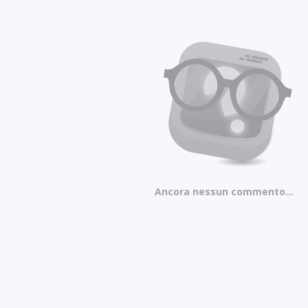
Ancora nessun commento...