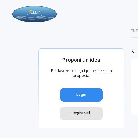
TUT
Proponi un idea
Per favore collegati per creare una
proposta.
Login
Registrati